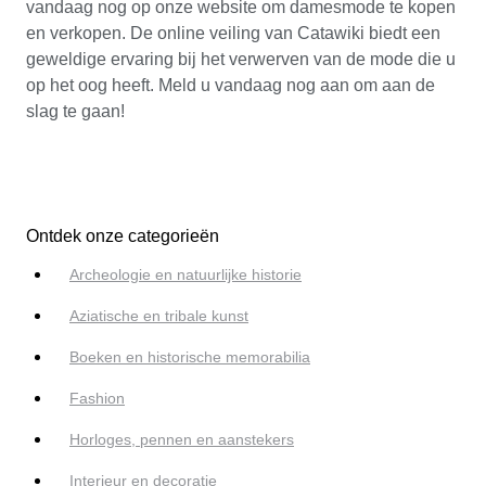
vandaag nog op onze website om damesmode te kopen
en verkopen. De online veiling van Catawiki biedt een
geweldige ervaring bij het verwerven van de mode die u
op het oog heeft. Meld u vandaag nog aan om aan de
slag te gaan!
Ontdek onze categorieën
Archeologie en natuurlijke historie
Aziatische en tribale kunst
Boeken en historische memorabilia
Fashion
Horloges, pennen en aanstekers
Interieur en decoratie