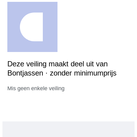
Deze veiling maakt deel uit van
Bontjassen · zonder minimumprijs
Mis geen enkele veiling