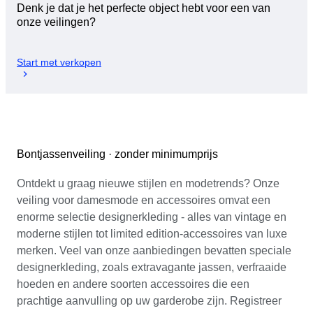
Denk je dat je het perfecte object hebt voor een van
onze veilingen?
Start met verkopen
Bontjassenveiling · zonder minimumprijs
Ontdekt u graag nieuwe stijlen en modetrends? Onze
veiling voor damesmode en accessoires omvat een
enorme selectie designerkleding - alles van vintage en
moderne stijlen tot limited edition-accessoires van luxe
merken. Veel van onze aanbiedingen bevatten speciale
designerkleding, zoals extravagante jassen, verfraaide
hoeden en andere soorten accessoires die een
prachtige aanvulling op uw garderobe zijn. Registreer