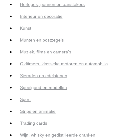
Horloges, pennen en aanstekers
Interieur en decoratie
Kunst
Munten en postzegels
Muziek, films en camera's
Oldtimers, klassieke motoren en automobilia
Sieraden en edelstenen
Speelgoed en modellen
Sport
Strips en animatie
Trading cards
Wijn, whisky en gedistilleerde dranken