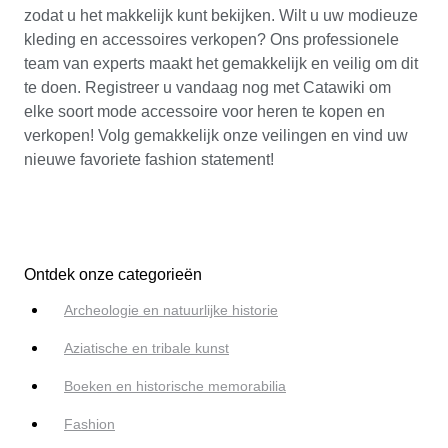
zodat u het makkelijk kunt bekijken. Wilt u uw modieuze
kleding en accessoires verkopen? Ons professionele
team van experts maakt het gemakkelijk en veilig om dit
te doen. Registreer u vandaag nog met Catawiki om
elke soort mode accessoire voor heren te kopen en
verkopen! Volg gemakkelijk onze veilingen en vind uw
nieuwe favoriete fashion statement!
Ontdek onze categorieën
Archeologie en natuurlijke historie
Aziatische en tribale kunst
Boeken en historische memorabilia
Fashion