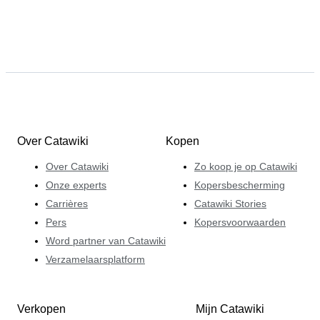
Over Catawiki
Kopen
Over Catawiki
Zo koop je op Catawiki
Onze experts
Kopersbescherming
Carrières
Catawiki Stories
Pers
Kopersvoorwaarden
Word partner van Catawiki
Verzamelaarsplatform
Verkopen
Mijn Catawiki