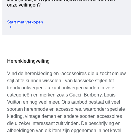
onze veilingen?
Start met verkopen
Herenkledingveiling
Vind de herenkleding en -accessoires die u zocht om uw
stijl af te kunnen wisselen - van klassieke stijlen tot
trendy ontwerpen - u kunt ontwerpen vinden in vele
categorieën en merken zoals Gucci, Burberry, Louis
Vuitton en nog veel meer. Ons aanbod bestaat uit veel
soorten herenmode en accessoires, waaronder speciale
kleding, vintage riemen en andere soorten accessoires
die u zeker interessant zult vinden. De beschrijving en
afbeeldingen van elk item zijn opgenomen in het kavel