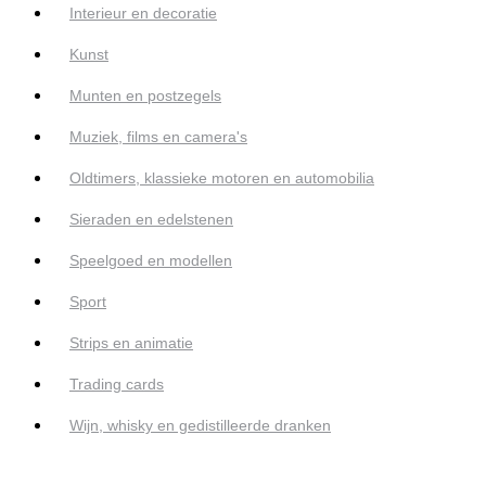
Interieur en decoratie
Kunst
Munten en postzegels
Muziek, films en camera's
Oldtimers, klassieke motoren en automobilia
Sieraden en edelstenen
Speelgoed en modellen
Sport
Strips en animatie
Trading cards
Wijn, whisky en gedistilleerde dranken