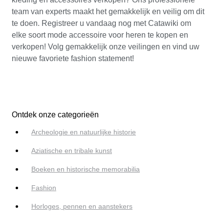
team van experts maakt het gemakkelijk en veilig om dit
te doen. Registreer u vandaag nog met Catawiki om
elke soort mode accessoire voor heren te kopen en
verkopen! Volg gemakkelijk onze veilingen en vind uw
nieuwe favoriete fashion statement!
Ontdek onze categorieën
Archeologie en natuurlijke historie
Aziatische en tribale kunst
Boeken en historische memorabilia
Fashion
Horloges, pennen en aanstekers