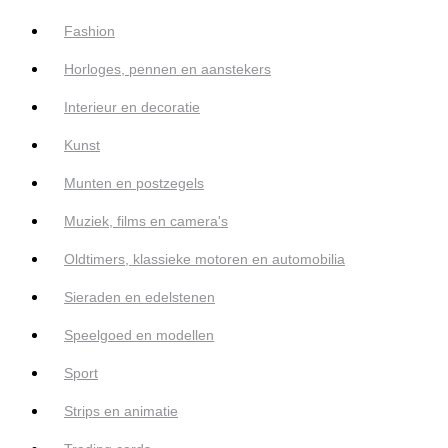
Fashion
Horloges, pennen en aanstekers
Interieur en decoratie
Kunst
Munten en postzegels
Muziek, films en camera's
Oldtimers, klassieke motoren en automobilia
Sieraden en edelstenen
Speelgoed en modellen
Sport
Strips en animatie