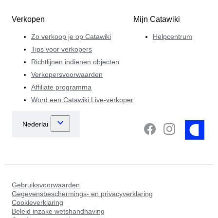
Verkopen
Mijn Catawiki
Zo verkoop je op Catawiki
Helpcentrum
Tips voor verkopers
Richtlijnen indienen objecten
Verkopersvoorwaarden
Affiliate programma
Word een Catawiki Live-verkoper
Gebruiksvoorwaarden
Gegevensbeschermings- en privacyverklaring
Cookieverklaring
Beleid inzake wetshandhaving