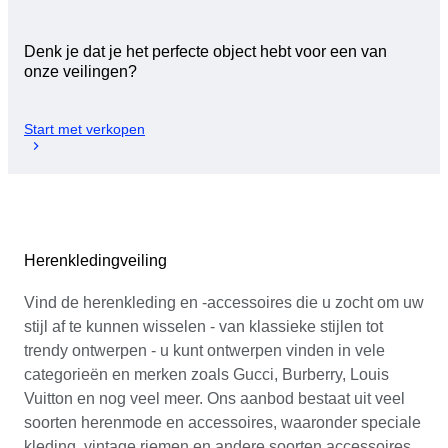
Denk je dat je het perfecte object hebt voor een van
onze veilingen?
Start met verkopen
Herenkledingveiling
Vind de herenkleding en -accessoires die u zocht om uw
stijl af te kunnen wisselen - van klassieke stijlen tot
trendy ontwerpen - u kunt ontwerpen vinden in vele
categorieën en merken zoals Gucci, Burberry, Louis
Vuitton en nog veel meer. Ons aanbod bestaat uit veel
soorten herenmode en accessoires, waaronder speciale
kleding, vintage riemen en andere soorten accessoires