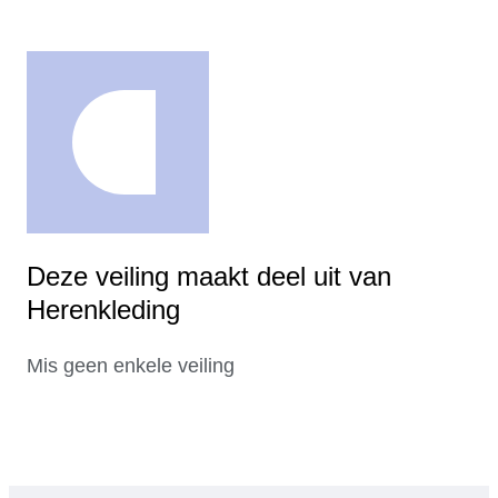
Deze veiling maakt deel uit van
Herenkleding
Mis geen enkele veiling