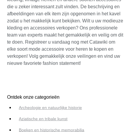
die u zeker interessant zult vinden. De beschrijving en
afbeeldingen van elk item zijn opgenomen in het kavel
zodat u het makkelijk kunt bekijken. Wilt u uw modieuze
kleding en accessoires verkopen? Ons professionele
team van experts maakt het gemakkelijk en veilig om dit
te doen. Registreer u vandaag nog met Catawiki om
elke soort mode accessoire voor heren te kopen en
verkopen! Volg gemakkelijk onze veilingen en vind uw
nieuwe favoriete fashion statement!
Ontdek onze categorieën
Archeologie en natuurlijke historie
Aziatische en tribale kunst
Boeken en historische memorabilia