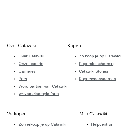
Over Catawiki
Kopen
Over Catawiki
Zo koop je op Catawiki
Onze experts
Kopersbescherming
Carrières
Catawiki Stories
Pers
Kopersvoorwaarden
Word partner van Catawiki
Verzamelaarsplatform
Verkopen
Mijn Catawiki
Zo verkoop je op Catawiki
Helpcentrum