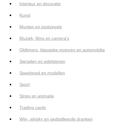
Interieur en decoratie
Kunst
Munten en postzegels
Muziek, films en camera's
Oldtimers, klassieke motoren en automobilia
Sieraden en edelstenen
Speelgoed en modellen
Sport
Strips en animatie
Trading cards
Wijn, whisky en gedistilleerde dranken