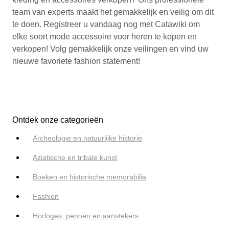
team van experts maakt het gemakkelijk en veilig om dit
te doen. Registreer u vandaag nog met Catawiki om
elke soort mode accessoire voor heren te kopen en
verkopen! Volg gemakkelijk onze veilingen en vind uw
nieuwe favoriete fashion statement!
Ontdek onze categorieën
Archeologie en natuurlijke historie
Aziatische en tribale kunst
Boeken en historische memorabilia
Fashion
Horloges, pennen en aanstekers