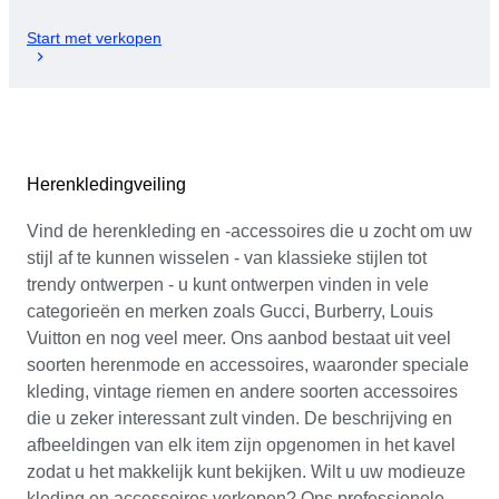
Start met verkopen
Herenkledingveiling
Vind de herenkleding en -accessoires die u zocht om uw
stijl af te kunnen wisselen - van klassieke stijlen tot
trendy ontwerpen - u kunt ontwerpen vinden in vele
categorieën en merken zoals Gucci, Burberry, Louis
Vuitton en nog veel meer. Ons aanbod bestaat uit veel
soorten herenmode en accessoires, waaronder speciale
kleding, vintage riemen en andere soorten accessoires
die u zeker interessant zult vinden. De beschrijving en
afbeeldingen van elk item zijn opgenomen in het kavel
zodat u het makkelijk kunt bekijken. Wilt u uw modieuze
kleding en accessoires verkopen? Ons professionele