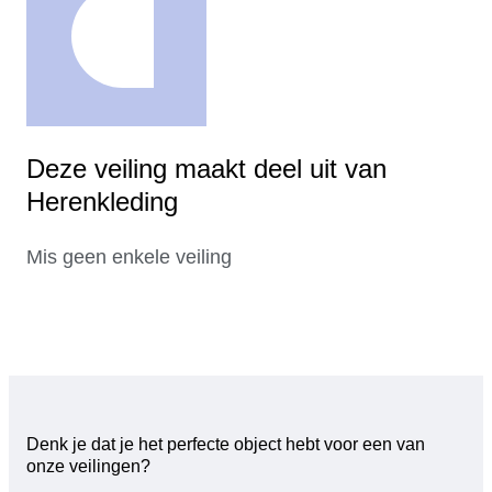
Deze veiling maakt deel uit van
Herenkleding
Mis geen enkele veiling
Denk je dat je het perfecte object hebt voor een van
onze veilingen?