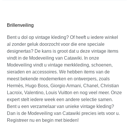
Brillenveiling
Bent u dol op vintage kleding? Of heeft u iedere winkel
al zonder geluk doorzocht voor die ene speciale
designertas? De kans is groot dat u deze vintage items
vindt in de Modeveiling van Catawiki. In onze
Modeveiling vindt u vintage merkkleding, schoenen,
sieraden en accessoires. We hebben items van de
meest bekende modemerken en ontwerpers, zoals
Hermès, Hugo Boss, Giorgio Armani, Chanel, Christian
Lacroix, Valentino, Louis Vuitton en nog veel meer. Onze
expert stelt iedere week een andere selectie samen.
Bent u een verzamelaar van unieke vintage kleding?
Dan is de Modeveiling van Catawiki precies iets voor u.
Registreer nu en begin met bieden!