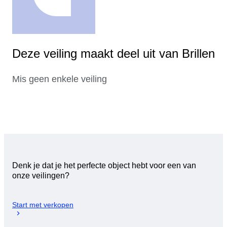
Deze veiling maakt deel uit van Brillen
Mis geen enkele veiling
Denk je dat je het perfecte object hebt voor een van
onze veilingen?
Start met verkopen