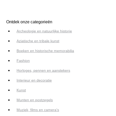
Ontdek onze categorieën
Archeologie en natuurlijke historie
Aziatische en tribale kunst
Boeken en historische memorabilia
Fashion
Horloges, pennen en aanstekers
Interieur en decoratie
Kunst
Munten en postzegels
Muziek, films en camera's