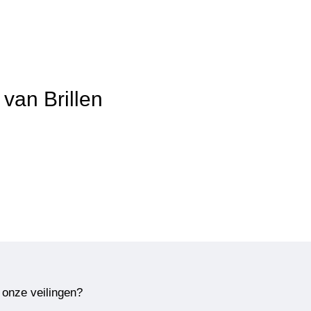
 van Brillen
 onze veilingen?