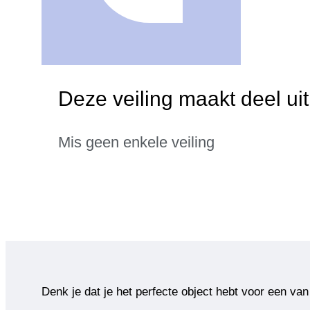
Deze veiling maakt deel uit
Mis geen enkele veiling
Denk je dat je het perfecte object hebt voor een van