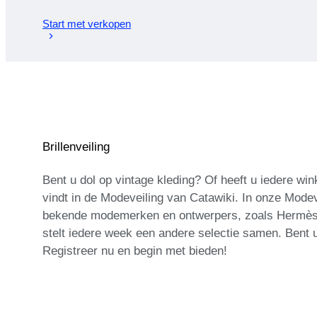
Start met verkopen
Brillenveiling
Bent u dol op vintage kleding? Of heeft u iedere wi
vindt in de Modeveiling van Catawiki. In onze Mode
bekende modemerken en ontwerpers, zoals Hermès, H
stelt iedere week een andere selectie samen. Bent 
Registreer nu en begin met bieden!