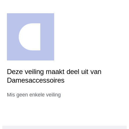
Deze veiling maakt deel uit van
Damesaccessoires
Mis geen enkele veiling