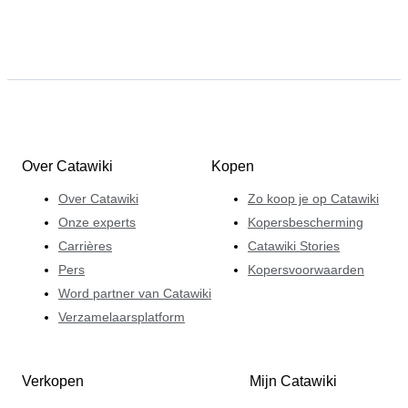
Over Catawiki
Kopen
Over Catawiki
Zo koop je op Catawiki
Onze experts
Kopersbescherming
Carrières
Catawiki Stories
Pers
Kopersvoorwaarden
Word partner van Catawiki
Verzamelaarsplatform
Verkopen
Mijn Catawiki