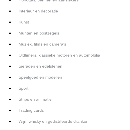
Interieur en decoratie
Kunst
Munten en postzegels
Muziek, films en camera's
Oldtimers, klassieke motoren en automobilia
Sieraden en edelstenen
Speelgoed en modellen
Sport
Strips en animatie
Trading cards
Wijn, whisky en gedistilleerde dranken