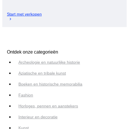
Start met verkopen
Ontdek onze categorieën
Archeologie en natuurlijke historie
Aziatische en tribale kunst
Boeken en historische memorabilia
Fashion
Horloges, pennen en aanstekers
Interieur en decoratie
Kunst