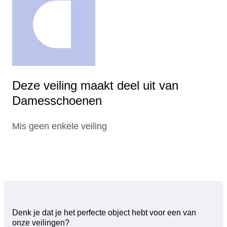
Deze veiling maakt deel uit van
Damesschoenen
Mis geen enkele veiling
Denk je dat je het perfecte object hebt voor een van
onze veilingen?