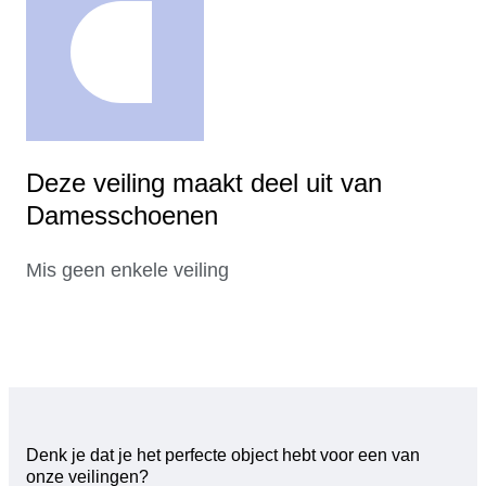
Deze veiling maakt deel uit van
Damesschoenen
Mis geen enkele veiling
Denk je dat je het perfecte object hebt voor een van
onze veilingen?