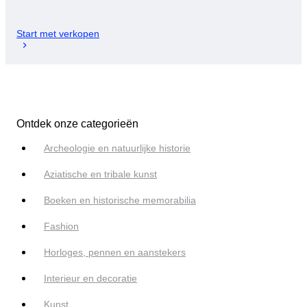
Start met verkopen
Ontdek onze categorieën
Archeologie en natuurlijke historie
Aziatische en tribale kunst
Boeken en historische memorabilia
Fashion
Horloges, pennen en aanstekers
Interieur en decoratie
Kunst