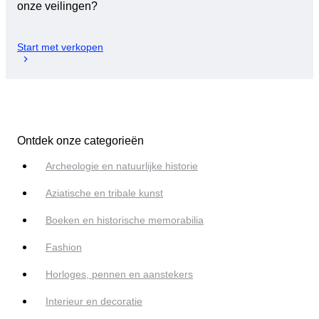
onze veilingen?
Start met verkopen
Ontdek onze categorieën
Archeologie en natuurlijke historie
Aziatische en tribale kunst
Boeken en historische memorabilia
Fashion
Horloges, pennen en aanstekers
Interieur en decoratie