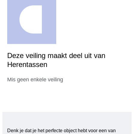
Deze veiling maakt deel uit van
Herentassen
Mis geen enkele veiling
Denk je dat je het perfecte object hebt voor een van