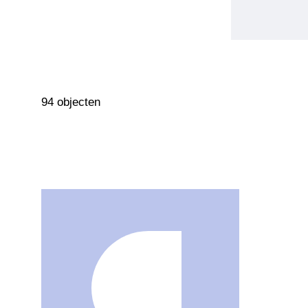
94 objecten