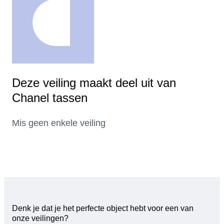
Deze veiling maakt deel uit van
Chanel tassen
Mis geen enkele veiling
Denk je dat je het perfecte object hebt voor een van
onze veilingen?