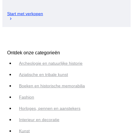
Start met verkopen
Ontdek onze categorieën
Archeologie en natuurlijke historie
Aziatische en tribale kunst
Boeken en historische memorabilia
Fashion
Horloges, pennen en aanstekers
Interieur en decoratie
Kunst