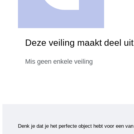
Deze veiling maakt deel u
Mis geen enkele veiling
Denk je dat je het perfecte object hebt voor een van