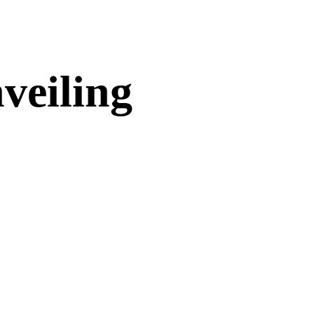
veiling