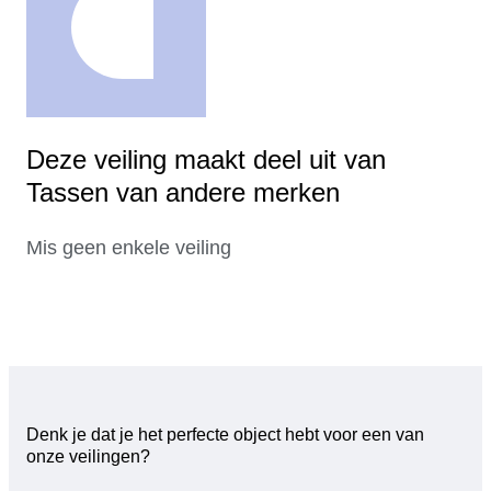
Deze veiling maakt deel uit van
Tassen van andere merken
Mis geen enkele veiling
Denk je dat je het perfecte object hebt voor een van
onze veilingen?