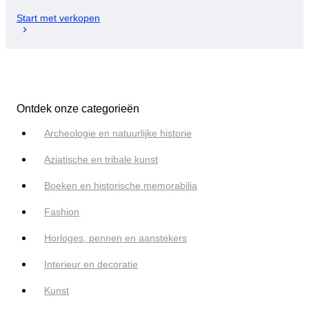
Start met verkopen
Ontdek onze categorieën
Archeologie en natuurlijke historie
Aziatische en tribale kunst
Boeken en historische memorabilia
Fashion
Horloges, pennen en aanstekers
Interieur en decoratie
Kunst