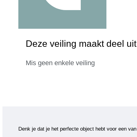
Deze veiling maakt deel ui
Mis geen enkele veiling
Denk je dat je het perfecte object hebt voor een van