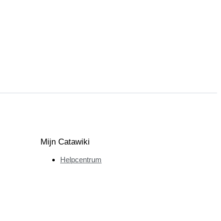
Mijn Catawiki
Helpcentrum