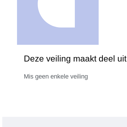
Deze veiling maakt deel u
Mis geen enkele veiling