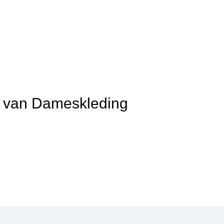
it van Dameskleding