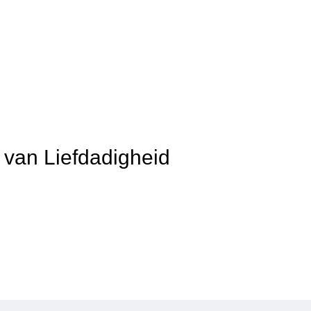
t van Liefdadigheid