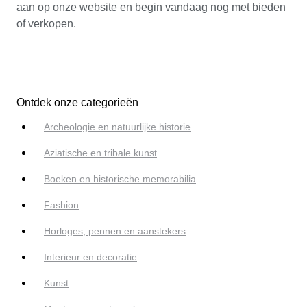
aan op onze website en begin vandaag nog met bieden
of verkopen.
Ontdek onze categorieën
Archeologie en natuurlijke historie
Aziatische en tribale kunst
Boeken en historische memorabilia
Fashion
Horloges, pennen en aanstekers
Interieur en decoratie
Kunst