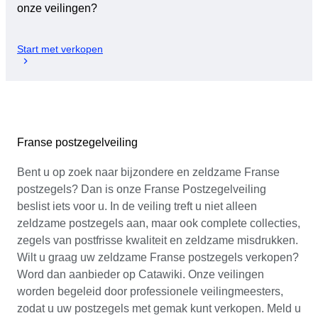
onze veilingen?
Start met verkopen
Franse postzegelveiling
Bent u op zoek naar bijzondere en zeldzame Franse
postzegels? Dan is onze Franse Postzegelveiling
beslist iets voor u. In de veiling treft u niet alleen
zeldzame postzegels aan, maar ook complete collecties,
zegels van postfrisse kwaliteit en zeldzame misdrukken.
Wilt u graag uw zeldzame Franse postzegels verkopen?
Word dan aanbieder op Catawiki. Onze veilingen
worden begeleid door professionele veilingmeesters,
zodat u uw postzegels met gemak kunt verkopen. Meld u