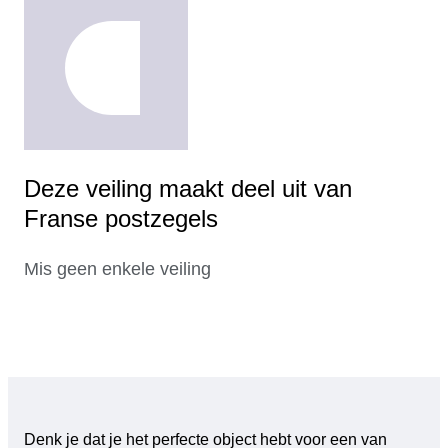
Deze veiling maakt deel uit van
Franse postzegels
Mis geen enkele veiling
Denk je dat je het perfecte object hebt voor een van