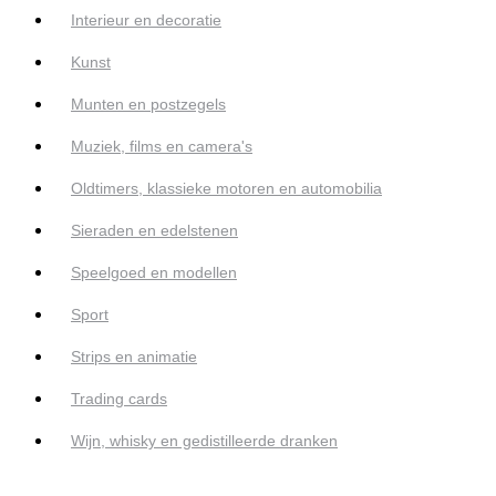
Interieur en decoratie
Kunst
Munten en postzegels
Muziek, films en camera's
Oldtimers, klassieke motoren en automobilia
Sieraden en edelstenen
Speelgoed en modellen
Sport
Strips en animatie
Trading cards
Wijn, whisky en gedistilleerde dranken