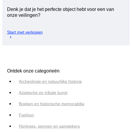
Denk je dat je het perfecte object hebt voor een van
onze veilingen?
Start met verkopen
Ontdek onze categorieën
Archeologie en natuurlijke historie
Aziatische en tribale kunst
Boeken en historische memorabilia
Fashion
Horloges, pennen en aanstekers