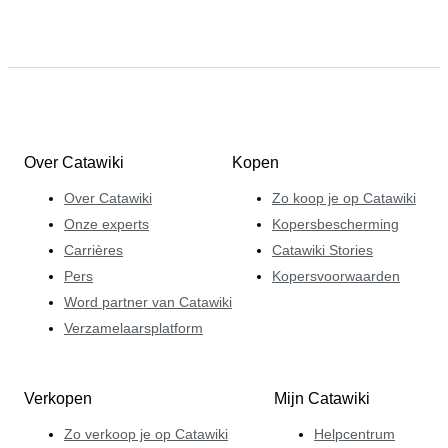
Over Catawiki
Kopen
Over Catawiki
Zo koop je op Catawiki
Onze experts
Kopersbescherming
Carrières
Catawiki Stories
Pers
Kopersvoorwaarden
Word partner van Catawiki
Verzamelaarsplatform
Verkopen
Mijn Catawiki
Zo verkoop je op Catawiki
Helpcentrum