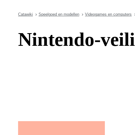
Catawiki
Speelgoed en modellen
Videogames en computers
Nintendo-veil