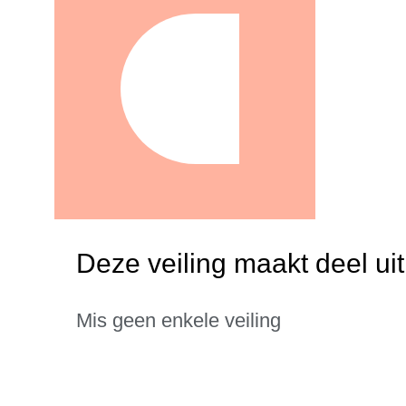
Deze veiling maakt deel uit
Mis geen enkele veiling