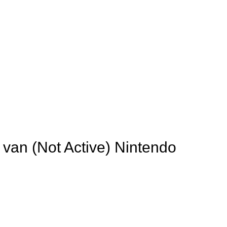
 van (Not Active) Nintendo