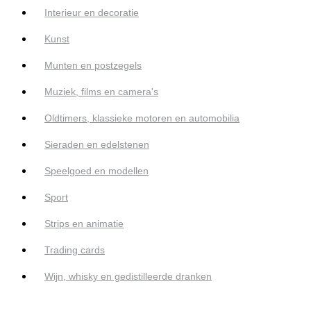
Interieur en decoratie
Kunst
Munten en postzegels
Muziek, films en camera's
Oldtimers, klassieke motoren en automobilia
Sieraden en edelstenen
Speelgoed en modellen
Sport
Strips en animatie
Trading cards
Wijn, whisky en gedistilleerde dranken