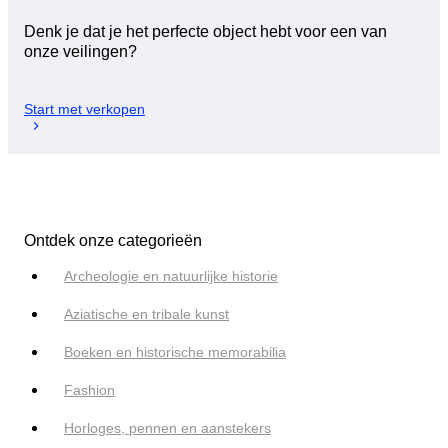
Denk je dat je het perfecte object hebt voor een van
onze veilingen?
Start met verkopen
Ontdek onze categorieën
Archeologie en natuurlijke historie
Aziatische en tribale kunst
Boeken en historische memorabilia
Fashion
Horloges, pennen en aanstekers