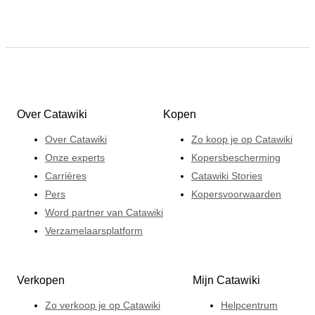
Over Catawiki
Kopen
Over Catawiki
Zo koop je op Catawiki
Onze experts
Kopersbescherming
Carrières
Catawiki Stories
Pers
Kopersvoorwaarden
Word partner van Catawiki
Verzamelaarsplatform
Verkopen
Mijn Catawiki
Zo verkoop je op Catawiki
Helpcentrum