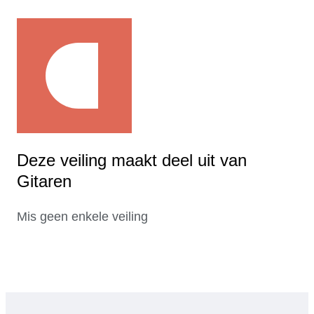
Deze veiling maakt deel uit van
Gitaren
Mis geen enkele veiling