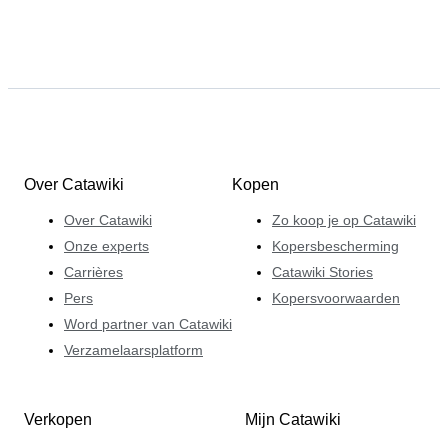
Over Catawiki
Kopen
Over Catawiki
Zo koop je op Catawiki
Onze experts
Kopersbescherming
Carrières
Catawiki Stories
Pers
Kopersvoorwaarden
Word partner van Catawiki
Verzamelaarsplatform
Verkopen
Mijn Catawiki