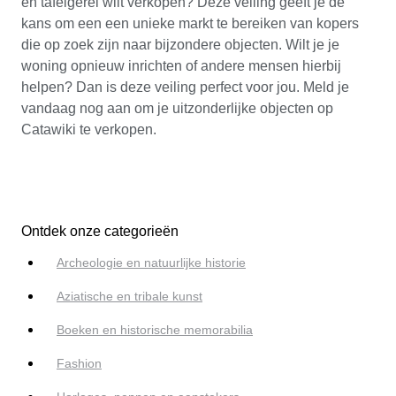
en tafelgerei wilt verkopen? Deze veiling geeft je de
kans om een een unieke markt te bereiken van kopers
die op zoek zijn naar bijzondere objecten. Wilt je je
woning opnieuw inrichten of andere mensen hierbij
helpen? Dan is deze veiling perfect voor jou. Meld je
vandaag nog aan om je uitzonderlijke objecten op
Catawiki te verkopen.
Ontdek onze categorieën
Archeologie en natuurlijke historie
Aziatische en tribale kunst
Boeken en historische memorabilia
Fashion