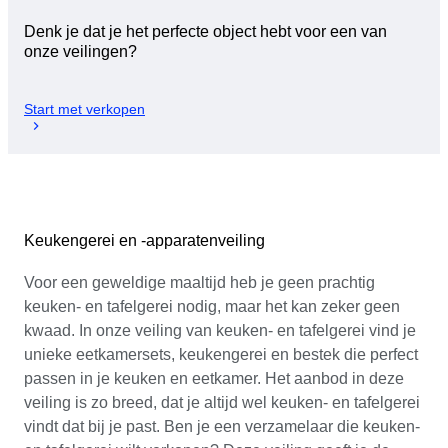
Denk je dat je het perfecte object hebt voor een van
onze veilingen?
Start met verkopen
Keukengerei en -apparatenveiling
Voor een geweldige maaltijd heb je geen prachtig
keuken- en tafelgerei nodig, maar het kan zeker geen
kwaad. In onze veiling van keuken- en tafelgerei vind je
unieke eetkamersets, keukengerei en bestek die perfect
passen in je keuken en eetkamer. Het aanbod in deze
veiling is zo breed, dat je altijd wel keuken- en tafelgerei
vindt dat bij je past. Ben je een verzamelaar die keuken-