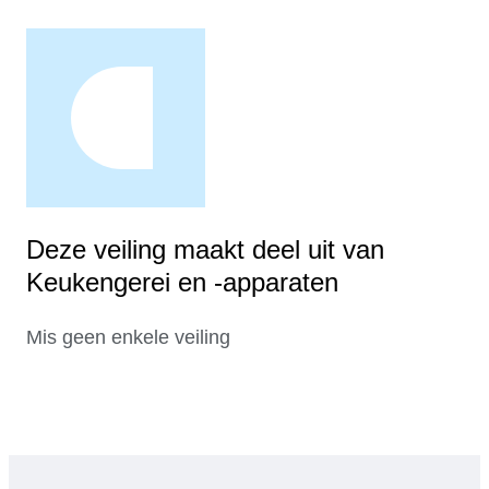
Deze veiling maakt deel uit van
Keukengerei en -apparaten
Mis geen enkele veiling