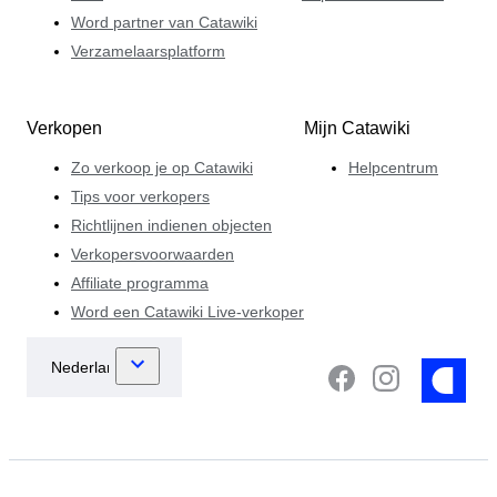
Word partner van Catawiki
Verzamelaarsplatform
Verkopen
Mijn Catawiki
Zo verkoop je op Catawiki
Helpcentrum
Tips voor verkopers
Richtlijnen indienen objecten
Verkopersvoorwaarden
Affiliate programma
Word een Catawiki Live-verkoper