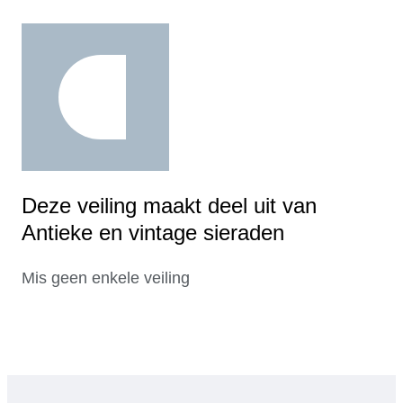
Deze veiling maakt deel uit van
Antieke en vintage sieraden
Mis geen enkele veiling