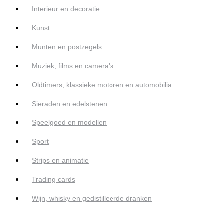
Interieur en decoratie
Kunst
Munten en postzegels
Muziek, films en camera's
Oldtimers, klassieke motoren en automobilia
Sieraden en edelstenen
Speelgoed en modellen
Sport
Strips en animatie
Trading cards
Wijn, whisky en gedistilleerde dranken