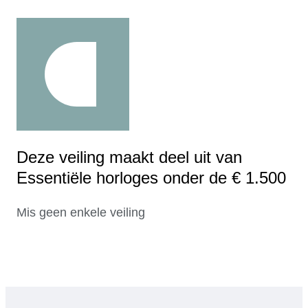
Deze veiling maakt deel uit van
Essentiële horloges onder de € 1.500
Mis geen enkele veiling