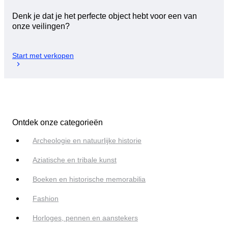
Denk je dat je het perfecte object hebt voor een van
onze veilingen?
Start met verkopen
Ontdek onze categorieën
Archeologie en natuurlijke historie
Aziatische en tribale kunst
Boeken en historische memorabilia
Fashion
Horloges, pennen en aanstekers