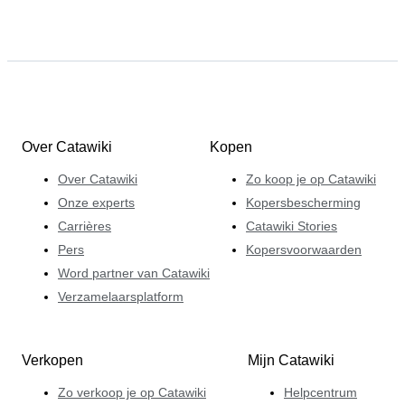
Over Catawiki
Kopen
Over Catawiki
Zo koop je op Catawiki
Onze experts
Kopersbescherming
Carrières
Catawiki Stories
Pers
Kopersvoorwaarden
Word partner van Catawiki
Verzamelaarsplatform
Verkopen
Mijn Catawiki
Zo verkoop je op Catawiki
Helpcentrum