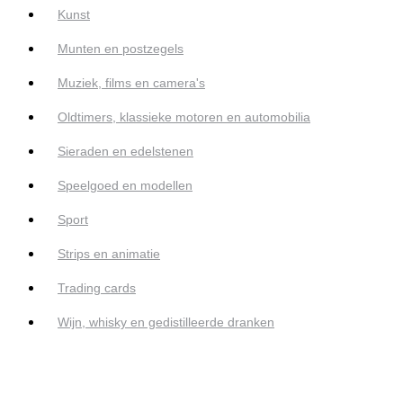
Kunst
Munten en postzegels
Muziek, films en camera's
Oldtimers, klassieke motoren en automobilia
Sieraden en edelstenen
Speelgoed en modellen
Sport
Strips en animatie
Trading cards
Wijn, whisky en gedistilleerde dranken