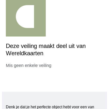
Deze veiling maakt deel uit van
Wereldkaarten
Mis geen enkele veiling
Denk je dat je het perfecte object hebt voor een van