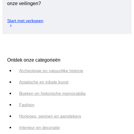
onze veilingen?
Start met verkopen
Ontdek onze categorieën
Archeologie en natuurlijke historie
Aziatische en tribale kunst
Boeken en historische memorabilia
Fashion
Horloges, pennen en aanstekers
Interieur en decoratie