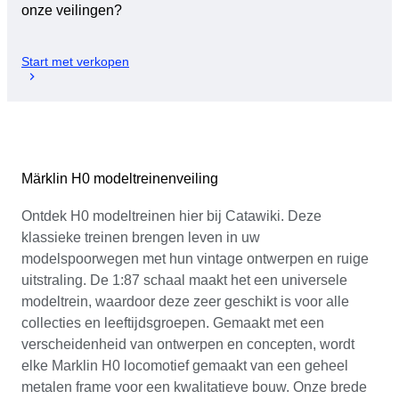
onze veilingen?
Start met verkopen
Märklin H0 modeltreinenveiling
Ontdek H0 modeltreinen hier bij Catawiki. Deze
klassieke treinen brengen leven in uw
modelspoorwegen met hun vintage ontwerpen en ruige
uitstraling. De 1:87 schaal maakt het een universele
modeltrein, waardoor deze zeer geschikt is voor alle
collecties en leeftijdsgroepen. Gemaakt met een
verscheidenheid van ontwerpen en concepten, wordt
elke Marklin H0 locomotief gemaakt van een geheel
metalen frame voor een kwalitatieve bouw. Onze brede