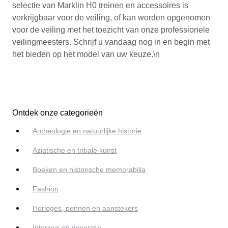
selectie van Marklin H0 treinen en accessoires is
verkrijgbaar voor de veiling, of kan worden opgenomen
voor de veiling met het toezicht van onze professionele
veilingmeesters. Schrijf u vandaag nog in en begin met
het bieden op het model van uw keuze.\n
Ontdek onze categorieën
Archeologie en natuurlijke historie
Aziatische en tribale kunst
Boeken en historische memorabilia
Fashion
Horloges, pennen en aanstekers
Interieur en decoratie