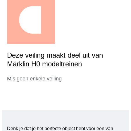
Deze veiling maakt deel uit van
Märklin H0 modeltreinen
Mis geen enkele veiling
Denk je dat je het perfecte object hebt voor een van