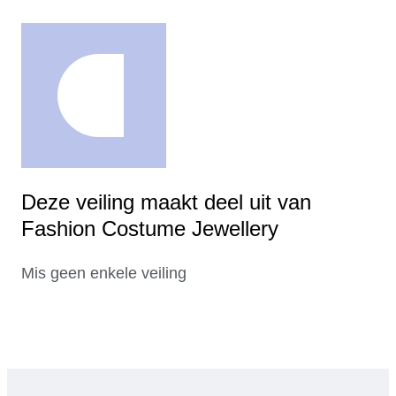
Deze veiling maakt deel uit van
Fashion Costume Jewellery
Mis geen enkele veiling