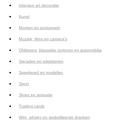
Interieur en decoratie
Kunst
Munten en postzegels
Muziek, films en camera's
Oldtimers, klassieke motoren en automobilia
Sieraden en edelstenen
Speelgoed en modellen
Sport
Strips en animatie
Trading cards
Wijn, whisky en gedistilleerde dranken