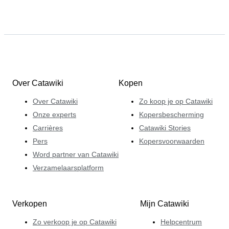
Over Catawiki
Kopen
Over Catawiki
Zo koop je op Catawiki
Onze experts
Kopersbescherming
Carrières
Catawiki Stories
Pers
Kopersvoorwaarden
Word partner van Catawiki
Verzamelaarsplatform
Verkopen
Mijn Catawiki
Zo verkoop je op Catawiki
Helpcentrum