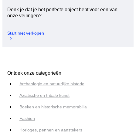
Denk je dat je het perfecte object hebt voor een van
onze veilingen?
Start met verkopen
Ontdek onze categorieën
Archeologie en natuurlijke historie
Aziatische en tribale kunst
Boeken en historische memorabilia
Fashion
Horloges, pennen en aanstekers