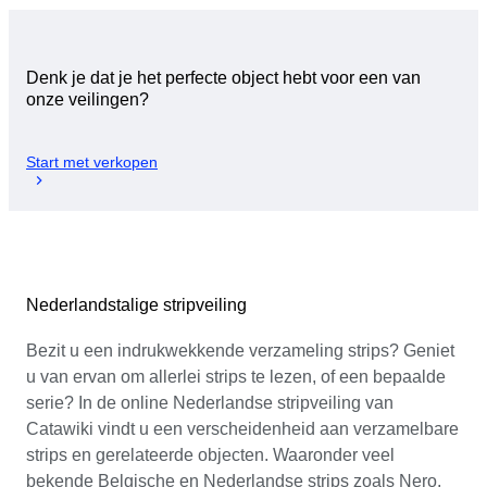
Denk je dat je het perfecte object hebt voor een van
onze veilingen?
Start met verkopen
Nederlandstalige stripveiling
Bezit u een indrukwekkende verzameling strips? Geniet
u van ervan om allerlei strips te lezen, of een bepaalde
serie? In de online Nederlandse stripveiling van
Catawiki vindt u een verscheidenheid aan verzamelbare
strips en gerelateerde objecten. Waaronder veel
bekende Belgische en Nederlandse strips zoals Nero,