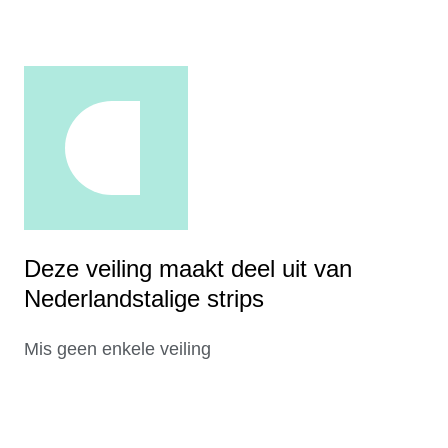
Deze veiling maakt deel uit van
Nederlandstalige strips
Mis geen enkele veiling