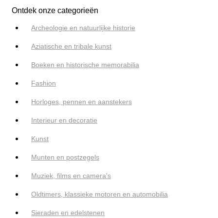
Ontdek onze categorieën
Archeologie en natuurlijke historie
Aziatische en tribale kunst
Boeken en historische memorabilia
Fashion
Horloges, pennen en aanstekers
Interieur en decoratie
Kunst
Munten en postzegels
Muziek, films en camera's
Oldtimers, klassieke motoren en automobilia
Sieraden en edelstenen