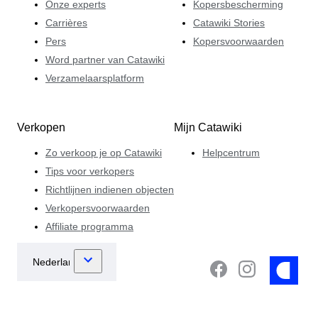
Onze experts
Kopersbescherming
Carrières
Catawiki Stories
Pers
Kopersvoorwaarden
Word partner van Catawiki
Verzamelaarsplatform
Verkopen
Mijn Catawiki
Zo verkoop je op Catawiki
Helpcentrum
Tips voor verkopers
Richtlijnen indienen objecten
Verkopersvoorwaarden
Affiliate programma