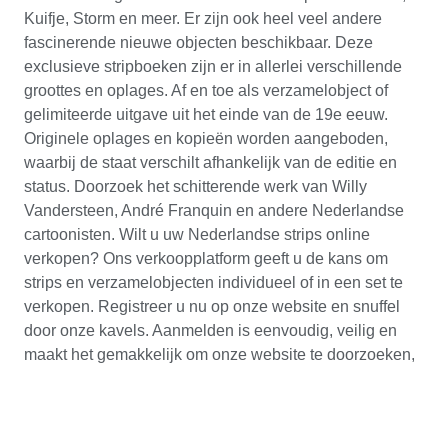
Kuifje, Storm en meer. Er zijn ook heel veel andere
fascinerende nieuwe objecten beschikbaar. Deze
exclusieve stripboeken zijn er in allerlei verschillende
groottes en oplages. Af en toe als verzamelobject of
gelimiteerde uitgave uit het einde van de 19e eeuw.
Originele oplages en kopieën worden aangeboden,
waarbij de staat verschilt afhankelijk van de editie en
status. Doorzoek het schitterende werk van Willy
Vandersteen, André Franquin en andere Nederlandse
cartoonisten. Wilt u uw Nederlandse strips online
verkopen? Ons verkoopplatform geeft u de kans om
strips en verzamelobjecten individueel of in een set te
verkopen. Registreer u nu op onze website en snuffel
door onze kavels. Aanmelden is eenvoudig, veilig en
maakt het gemakkelijk om onze website te doorzoeken,