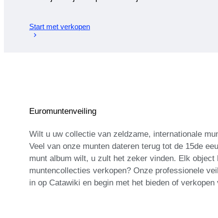
Start met verkopen
Euromuntenveiling
Wilt u uw collectie van zeldzame, internationale mu
Veel van onze munten dateren terug tot de 15de eeuw
munt album wilt, u zult het zeker vinden. Elk object
muntencollecties verkopen? Onze professionele vei
in op Catawiki en begin met het bieden of verkopen