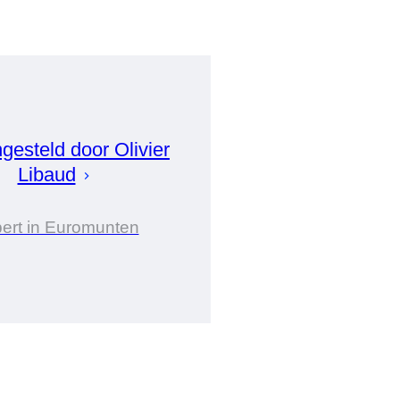
gesteld door
Olivier
Libaud
ert in Euromunten