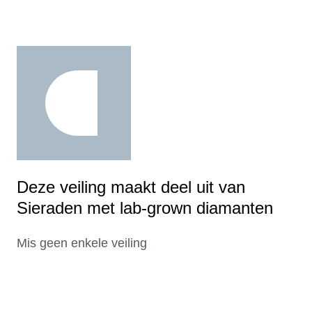
Deze veiling maakt deel uit van
Sieraden met lab-grown diamanten
Mis geen enkele veiling