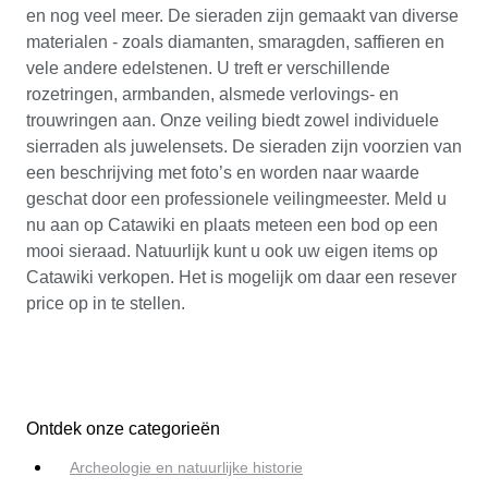
en nog veel meer. De sieraden zijn gemaakt van diverse
materialen - zoals diamanten, smaragden, saffieren en
vele andere edelstenen. U treft er verschillende
rozetringen, armbanden, alsmede verlovings- en
trouwringen aan. Onze veiling biedt zowel individuele
sierraden als juwelensets. De sieraden zijn voorzien van
een beschrijving met foto’s en worden naar waarde
geschat door een professionele veilingmeester. Meld u
nu aan op Catawiki en plaats meteen een bod op een
mooi sieraad. Natuurlijk kunt u ook uw eigen items op
Catawiki verkopen. Het is mogelijk om daar een resever
price op in te stellen.
Ontdek onze categorieën
Archeologie en natuurlijke historie