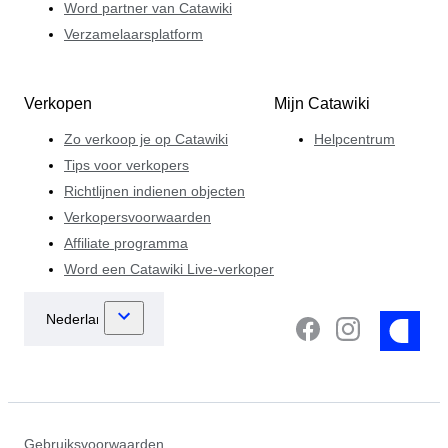
Word partner van Catawiki
Verzamelaarsplatform
Verkopen
Mijn Catawiki
Zo verkoop je op Catawiki
Helpcentrum
Tips voor verkopers
Richtlijnen indienen objecten
Verkopersvoorwaarden
Affiliate programma
Word een Catawiki Live-verkoper
Gebruiksvoorwaarden