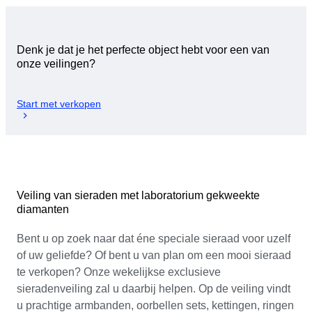
Denk je dat je het perfecte object hebt voor een van
onze veilingen?
Start met verkopen
Veiling van sieraden met laboratorium gekweekte
diamanten
Bent u op zoek naar dat éne speciale sieraad voor uzelf
of uw geliefde? Of bent u van plan om een mooi sieraad
te verkopen? Onze wekelijkse exclusieve
sieradenveiling zal u daarbij helpen. Op de veiling vindt
u prachtige armbanden, oorbellen sets, kettingen, ringen