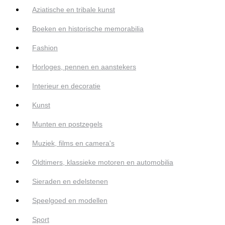
Aziatische en tribale kunst
Boeken en historische memorabilia
Fashion
Horloges, pennen en aanstekers
Interieur en decoratie
Kunst
Munten en postzegels
Muziek, films en camera's
Oldtimers, klassieke motoren en automobilia
Sieraden en edelstenen
Speelgoed en modellen
Sport