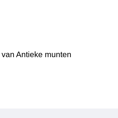
t van Antieke munten