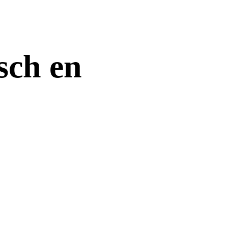
sch en