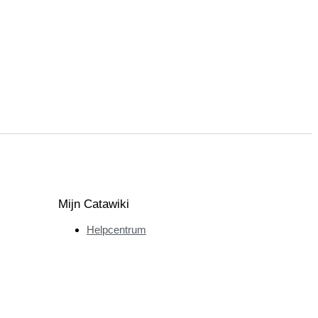
Mijn Catawiki
Helpcentrum