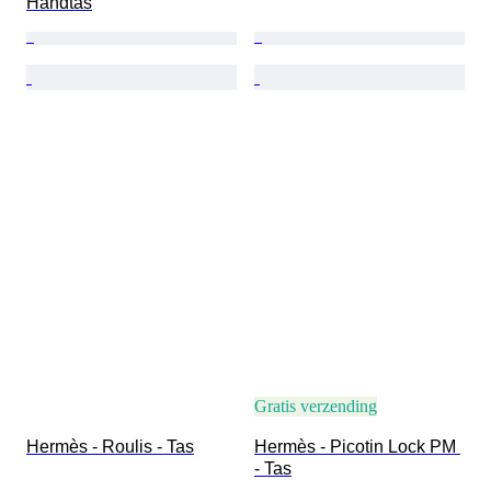
Handtas
Gratis verzending
Hermès - Roulis - Tas
Hermès - Picotin Lock PM 
- Tas