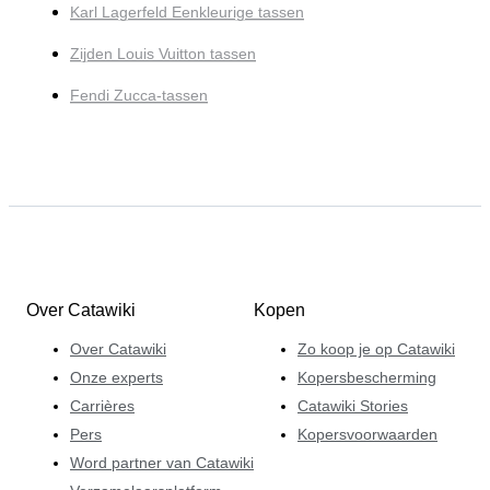
Karl Lagerfeld Eenkleurige tassen
Zijden Louis Vuitton tassen
Fendi Zucca-tassen
Over Catawiki
Kopen
Over Catawiki
Zo koop je op Catawiki
Onze experts
Kopersbescherming
Carrières
Catawiki Stories
Pers
Kopersvoorwaarden
Word partner van Catawiki