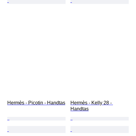
Hermès - Picotin - Handtas
Hermès - Kelly 28 - 
Handtas