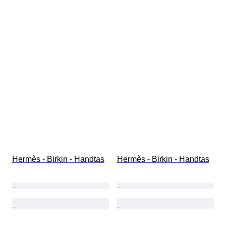
Hermès - Birkin - Handtas
Hermès - Birkin - Handtas