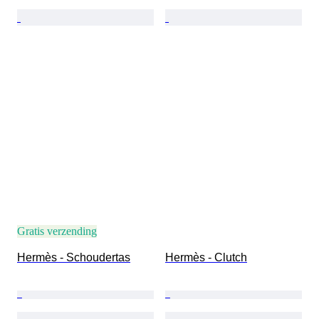
Gratis verzending
Hermès - Schoudertas
Hermès - Clutch