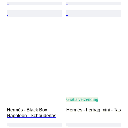
Gratis verzending
Hermès - Black Box 
Hermès - herbag mini - Tas
Napoleon - Schoudertas