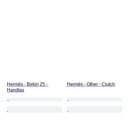
Hermès - Birkin 25 - 
Hermès - Other - Clutch
Handtas