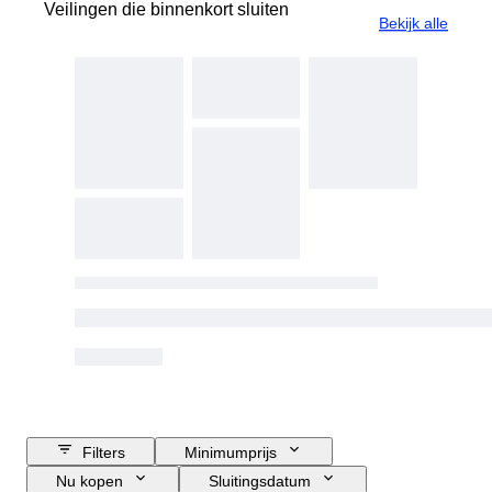
Veilingen die binnenkort sluiten
Bekijk alle
Filters
Minimumprijs
Nu kopen
Sluitingsdatum