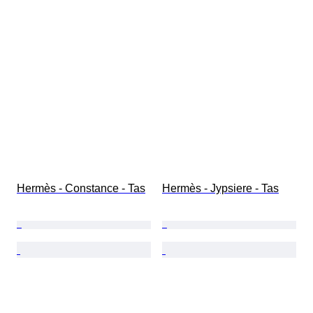
Hermès - Constance - Tas
Hermès - Jypsiere - Tas