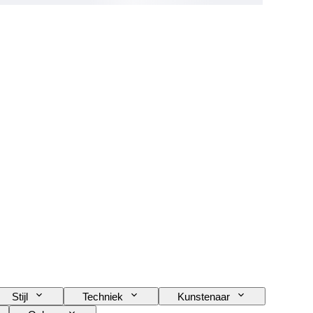
Stijl
Techniek
Kunstenaar