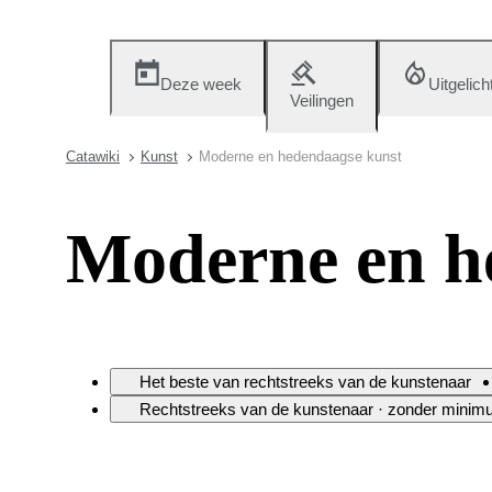
Deze week
Uitgelich
Veilingen
Catawiki
Kunst
Moderne en hedendaagse kunst
Moderne en h
Het beste van rechtstreeks van de kunstenaar
Rechtstreeks van de kunstenaar · zonder minim