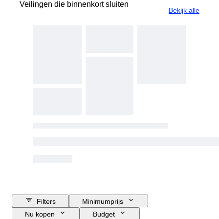
Veilingen die binnenkort sluiten
Bekijk alle
Filters
Minimumprijs
Nu kopen
Budget