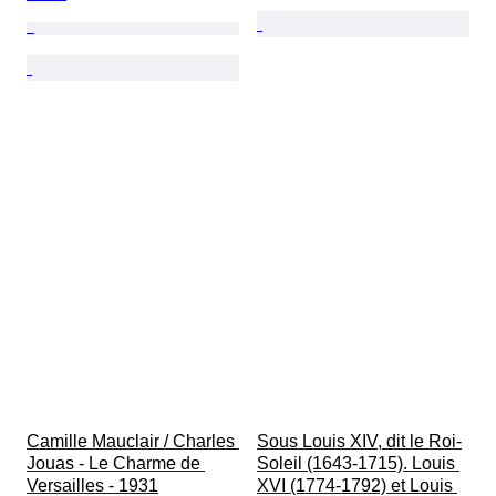
Camille Mauclair / Charles 
Sous Louis XIV, dit le Roi-
Jouas - Le Charme de 
Soleil (1643-1715). Louis 
Versailles - 1931
XVI (1774-1792) et Louis 