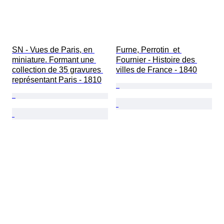
SN - Vues de Paris, en 
Furne, Perrotin  et 
miniature. Formant une 
Fournier - Histoire des 
collection de 35 gravures 
villes de France - 1840
représentant Paris - 1810