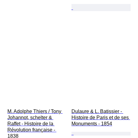
M. Adolphe Thiers / Tony 
Dulaure & L. Batissier - 
Johannot, schelter & 
Histoire de Paris et de ses 
Raffet - Histoire de la 
Monuments - 1854
Révolution française - 
1838