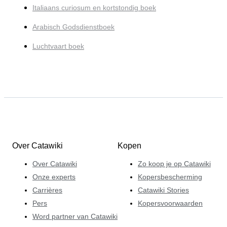
Italiaans curiosum en kortstondig boek
Arabisch Godsdienstboek
Luchtvaart boek
Over Catawiki
Kopen
Over Catawiki
Zo koop je op Catawiki
Onze experts
Kopersbescherming
Carrières
Catawiki Stories
Pers
Kopersvoorwaarden
Word partner van Catawiki