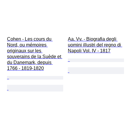
Cohen - Les cours du 
Aa. Vv. - Biografia degli 
Nord, ou mémoires 
uomini illustri del regno di 
originaux sur les 
Napoli Vol. IV - 1817
souverains de la Suède et 
du Danemark, depuis 
1766 - 1819-1820