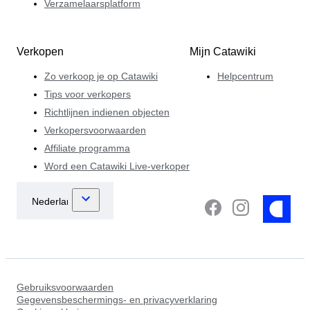
Verzamelaarsplatform
Verkopen
Mijn Catawiki
Zo verkoop je op Catawiki
Helpcentrum
Tips voor verkopers
Richtlijnen indienen objecten
Verkopersvoorwaarden
Affiliate programma
Word een Catawiki Live-verkoper
Gebruiksvoorwaarden
Gegevensbeschermings- en privacyverklaring