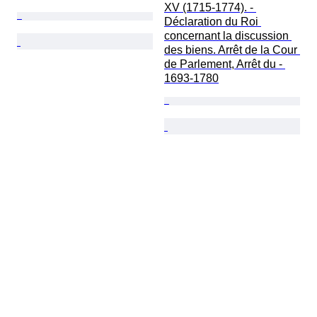
XV (1715-1774). - 
Déclaration du Roi 
concernant la discussion 
des biens. Arrêt de la Cour 
de Parlement, Arrêt du - 
1693-1780