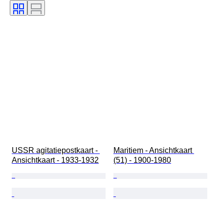
USSR agitatiepostkaart - 
Maritiem - Ansichtkaart 
Ansichtkaart - 1933-1932
(51) - 1900-1980