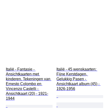
Italië - Fantasie - 
Italië - 45 wenskaarten: 
Ansichtkaarten met 
Fijne Kerstdagen, 
kinderen. Tekeningen van 
Gelukkig Pasen - 
Ernesto Colombo en 
Ansichtkaart album (45) - 
Vincenzo Castelli - 
1926-1956
Ansichtkaart (20) - 1921-
1944