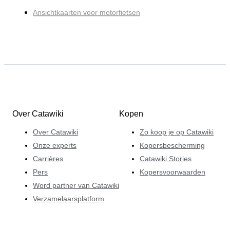
Ansichtkaarten voor motorfietsen
Over Catawiki
Kopen
Over Catawiki
Zo koop je op Catawiki
Onze experts
Kopersbescherming
Carrières
Catawiki Stories
Pers
Kopersvoorwaarden
Word partner van Catawiki
Verzamelaarsplatform