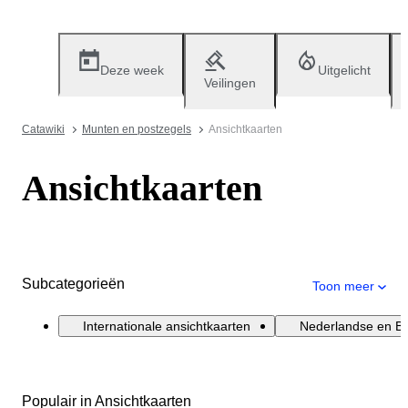
Deze week
Uitgelicht
Veilingen
Catawiki
Munten en postzegels
Ansichtkaarten
Ansichtkaarten
Subcategorieën
Toon meer
Internationale ansichtkaarten
Nederlandse en Be
Populair in Ansichtkaarten