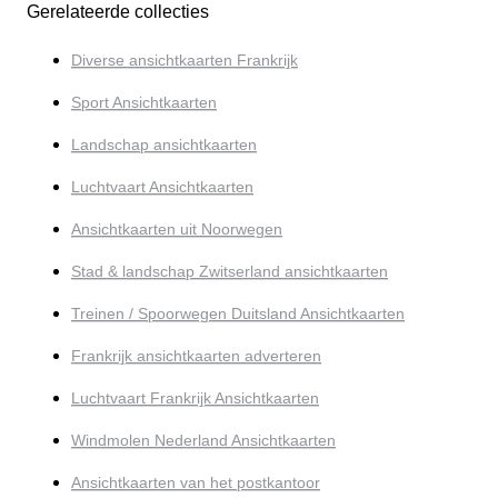
Gerelateerde collecties
Diverse ansichtkaarten Frankrijk
Sport Ansichtkaarten
Landschap ansichtkaarten
Luchtvaart Ansichtkaarten
Ansichtkaarten uit Noorwegen
Stad & landschap Zwitserland ansichtkaarten
Treinen / Spoorwegen Duitsland Ansichtkaarten
Frankrijk ansichtkaarten adverteren
Luchtvaart Frankrijk Ansichtkaarten
Windmolen Nederland Ansichtkaarten
Ansichtkaarten van het postkantoor