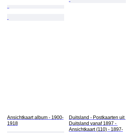
Ansichtkaart album - 1900-
Duitsland - Postkaarten uit 
1918
Duitsland vanaf 1897 - 
Ansichtkaart (110) - 1897-