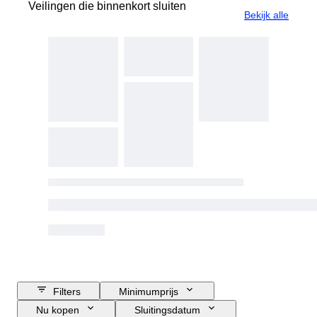
Veilingen die binnenkort sluiten
Bekijk alle
Filters
Minimumprijs
Nu kopen
Sluitingsdatum