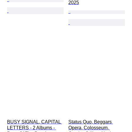
2025
BUSY SIGNAL, CAPITAL 
Status Quo, Beggars 
LETTERS - 2 Albums - 
Opera, Colosseum, 