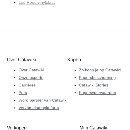
Lou Reed vinylplaat
Over Catawiki
Kopen
Over Catawiki
Zo koop je op Catawiki
Onze experts
Kopersbescherming
Carrières
Catawiki Stories
Pers
Kopersvoorwaarden
Word partner van Catawiki
Verzamelaarsplatform
Verkopen
Mijn Catawiki