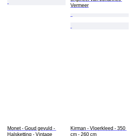
Vermeer
Monet - Goud gevuld - 
Kirman - Vloerkleed - 350 
Halsketting - Vintage 
cm - 260 cm