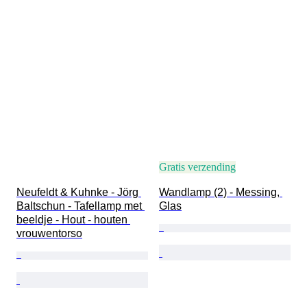
Gratis verzending
Neufeldt & Kuhnke - Jörg 
Wandlamp (2) - Messing, 
Baltschun - Tafellamp met 
Glas
beeldje - Hout - houten 
vrouwentorso