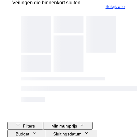
Veilingen die binnenkort sluiten
Bekijk alle
Filters
Minimumprijs
Budget
Sluitingsdatum