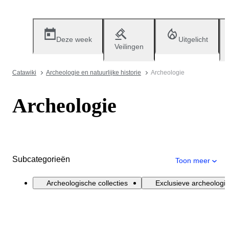
Deze week
Uitgelicht
Veilingen
Catawiki
Archeologie en natuurlijke historie
Archeologie
Archeologie
Subcategorieën
Toon meer
Archeologische collecties
Exclusieve archeologi