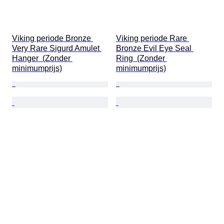
Viking periode Bronze 
Viking periode Rare 
Very Rare Sigurd Amulet 
Bronze Evil Eye Seal 
Hanger  (Zonder 
Ring  (Zonder 
minimumprijs)
minimumprijs)