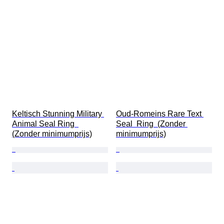
Keltisch Stunning Military 
Oud-Romeins Rare Text 
Animal Seal Ring  
Seal  Ring  (Zonder 
(Zonder minimumprijs)
minimumprijs)