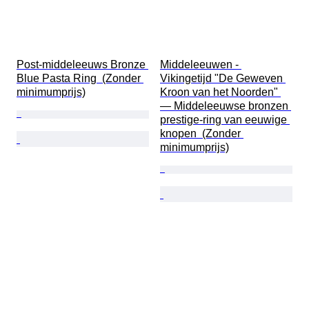
Post-middeleeuws Bronze 
Middeleeuwen - 
Blue Pasta Ring  (Zonder 
Vikingetijd "De Geweven 
minimumprijs)
Kroon van het Noorden" 
— Middeleeuwse bronzen 
prestige-ring van eeuwige 
knopen  (Zonder 
minimumprijs)