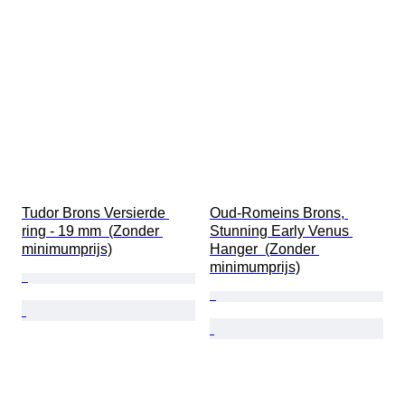
Tudor Brons Versierde 
Oud-Romeins Brons, 
ring - 19 mm  (Zonder 
Stunning Early Venus 
minimumprijs)
Hanger  (Zonder 
minimumprijs)