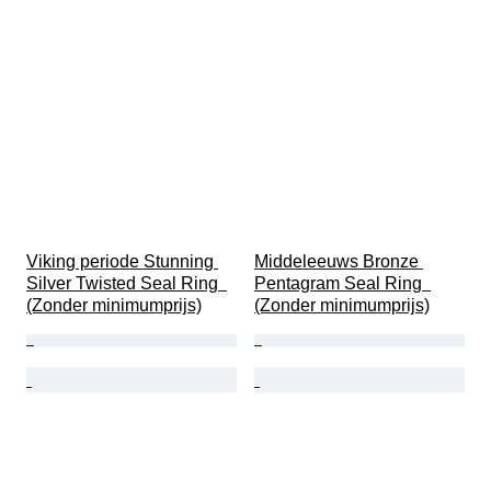
Viking periode Stunning 
Middeleeuws Bronze 
Silver Twisted Seal Ring  
Pentagram Seal Ring  
(Zonder minimumprijs)
(Zonder minimumprijs)