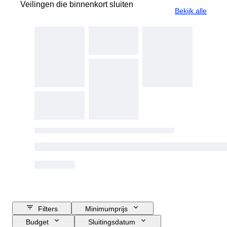
Veilingen die binnenkort sluiten
Bekijk alle
Filters
Minimumprijs
Budget
Sluitingsdatum