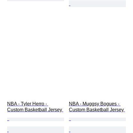
NBA - Tyler Herro - 
NBA - Muggsy Bogues - 
Custom Basketball Jersey 
Custom Basketball Jersey 