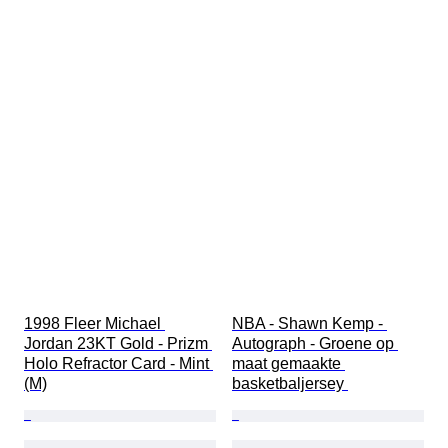
1998 Fleer Michael 
NBA - Shawn Kemp - 
Jordan 23KT Gold - Prizm 
Autograph - Groene op 
Holo Refractor Card - Mint 
maat gemaakte 
(M)
basketbaljersey 