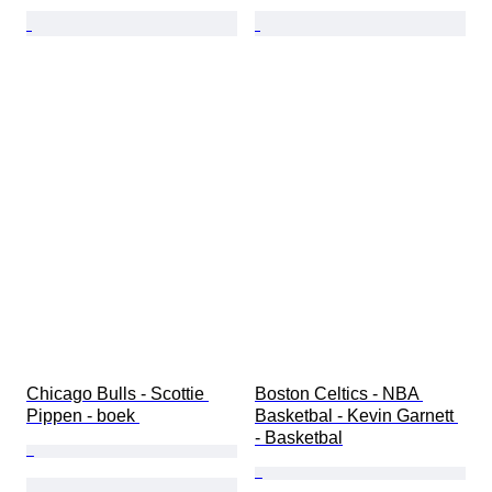
Chicago Bulls - Scottie 
Boston Celtics - NBA 
Pippen - boek 
Basketbal - Kevin Garnett 
- Basketbal