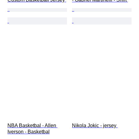
NBA Basketbal - Allen 
Nikola Jokic - jersey 
Iverson - Basketbal