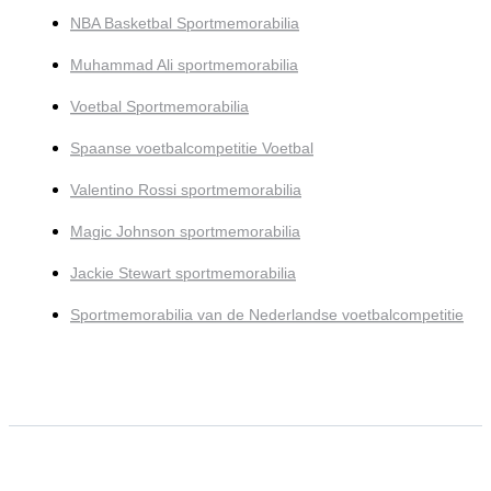
NBA Basketbal Sportmemorabilia
Muhammad Ali sportmemorabilia
Voetbal Sportmemorabilia
Spaanse voetbalcompetitie Voetbal
Valentino Rossi sportmemorabilia
Magic Johnson sportmemorabilia
Jackie Stewart sportmemorabilia
Sportmemorabilia van de Nederlandse voetbalcompetitie