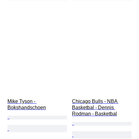
Mike Tyson - 
Chicago Bulls - NBA 
Bokshandschoen
Basketbal - Dennis 
Rodman - Basketbal