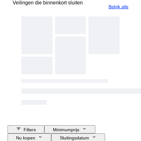
Veilingen die binnenkort sluiten
Bekijk alle
Filters
Minimumprijs
Nu kopen
Sluitingsdatum