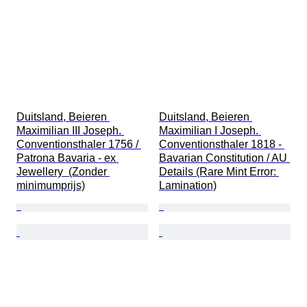
Duitsland, Beieren 
Duitsland, Beieren 
Maximilian III Joseph. 
Maximilian I Joseph. 
Conventionsthaler 1756 / 
Conventionsthaler 1818 - 
Patrona Bavaria - ex 
Bavarian Constitution / AU 
Jewellery  (Zonder 
Details (Rare Mint Error: 
minimumprijs)
Lamination)