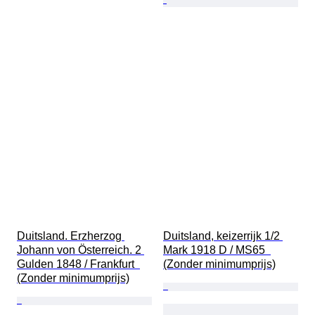
Duitsland. Erzherzog 
Duitsland, keizerrijk 1/2 
Johann von Österreich. 2 
Mark 1918 D / MS65  
Gulden 1848 / Frankfurt  
(Zonder minimumprijs)
(Zonder minimumprijs)