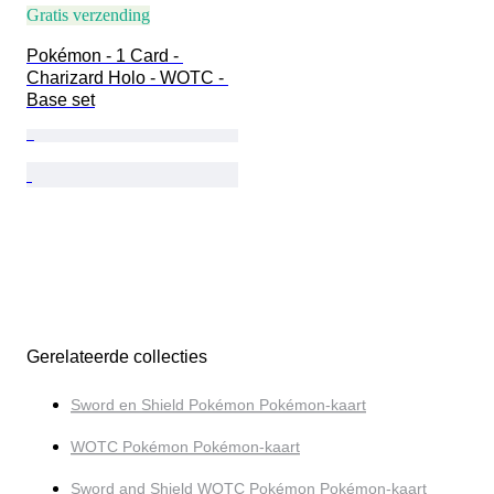
Gratis verzending
Pokémon - 1 Card - 
Charizard Holo - WOTC - 
Base set
Gerelateerde collecties
Sword en Shield Pokémon Pokémon-kaart
WOTC Pokémon Pokémon-kaart
Sword and Shield WOTC Pokémon Pokémon-kaart