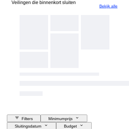
Veilingen die binnenkort sluiten
Bekijk alle
Filters
Minimumprijs
Sluitingsdatum
Budget