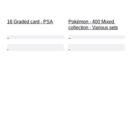
16 Graded card - PSA
Pokémon - 400 Mixed 
collection - Various sets