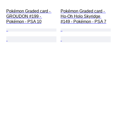
Pokémon Graded card - 
Pokémon Graded card - 
GROUDON #199 - 
Ho-Oh Holo Skyridge 
Pokémon - PSA 10
#149 - Pokémon - PSA 7