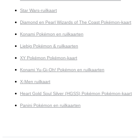
Star Wars-ruilkaart
Diamond en Pearl Wizards of The Coast Pokémon-kaart
Konami Pokémon en ruilkaarten
Liebig Pokémon & ruilkaarten
XY Pokémon Pokémon-kaart
Konami Yu-Gi-Oh! Pokémon en ruilkaarten
X-Men ruilkaart
Heart Gold Soul Silver (HGSS) Pokémon Pokémon-kaart
Panini Pokémon en ruilkaarten