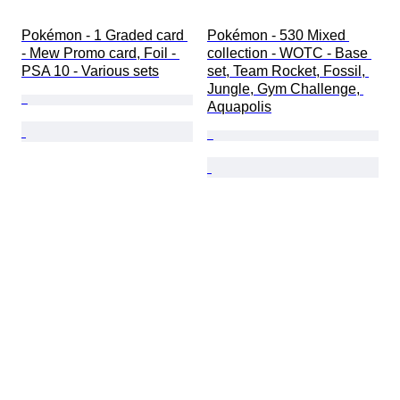
Pokémon - 1 Graded card 
Pokémon - 530 Mixed 
- Mew Promo card, Foil - 
collection - WOTC - Base 
PSA 10 - Various sets
set, Team Rocket, Fossil, 
Jungle, Gym Challenge, 
Aquapolis