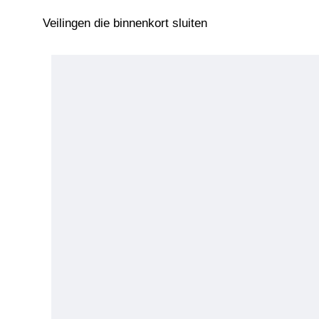
Veilingen die binnenkort sluiten