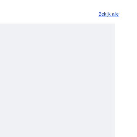
Bekijk alle