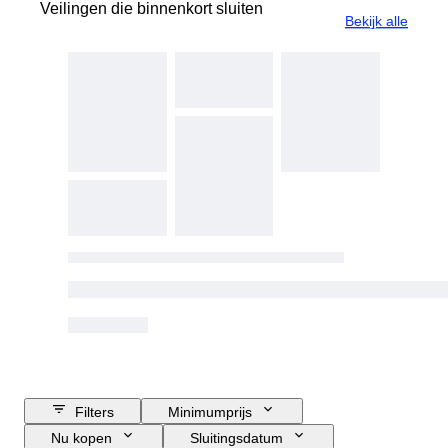
Veilingen die binnenkort sluiten
Bekijk alle
Filters
Minimumprijs
Nu kopen
Sluitingsdatum