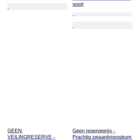
soort
GEEN 
Geen reserveprijs - 
VEILINGRESERVE - 
Prachtig zwaardvisrostrum 