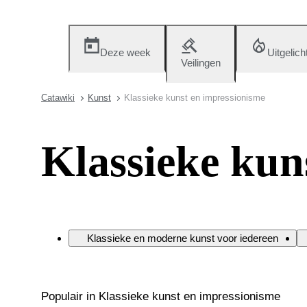
Deze week
Uitgelich
Veilingen
Catawiki
Kunst
Klassieke kunst en impressionisme
Klassieke kun
Klassieke en moderne kunst voor iedereen
Populair in Klassieke kunst en impressionisme