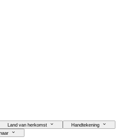
Land van herkomst
Handtekening
naar