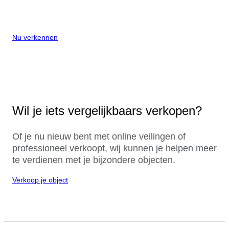
Nu verkennen
Wil je iets vergelijkbaars verkopen?
Of je nu nieuw bent met online veilingen of
professioneel verkoopt, wij kunnen je helpen meer
te verdienen met je bijzondere objecten.
Verkoop je object