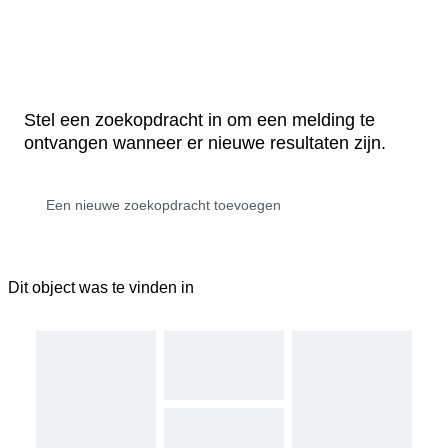
Stel een zoekopdracht in om een melding te
ontvangen wanneer er nieuwe resultaten zijn.
Dit object was te vinden in