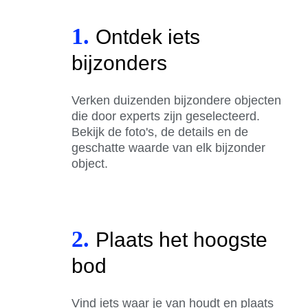
1.
Ontdek iets
bijzonders
Verken duizenden bijzondere objecten
die door experts zijn geselecteerd.
Bekijk de foto's, de details en de
geschatte waarde van elk bijzonder
object.
2.
Plaats het hoogste
bod
Vind iets waar je van houdt en plaats