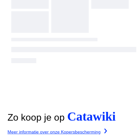
Catawiki
Zo koop je op
Meer informatie over onze Kopersbescherming