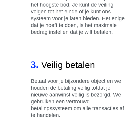
het hoogste bod. Je kunt de veiling
volgen tot het einde of je kunt ons
systeem voor je laten bieden. Het enige
dat je hoeft te doen, is het maximale
bedrag instellen dat je wilt betalen.
3.
Veilig betalen
Betaal voor je bijzondere object en we
houden de betaling veilig totdat je
nieuwe aanwinst veilig is bezorgd. We
gebruiken een vertrouwd
betalingssysteem om alle transacties af
te handelen.