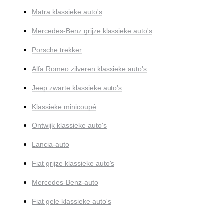
Matra klassieke auto's
Mercedes-Benz grijze klassieke auto's
Porsche trekker
Alfa Romeo zilveren klassieke auto's
Jeep zwarte klassieke auto's
Klassieke minicoupé
Ontwijk klassieke auto's
Lancia-auto
Fiat grijze klassieke auto's
Mercedes-Benz-auto
Fiat gele klassieke auto's