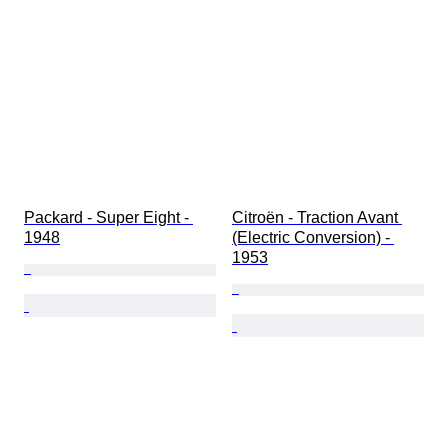
Packard - Super Eight - 
Citroën - Traction Avant 
1948
(Electric Conversion) - 
1953