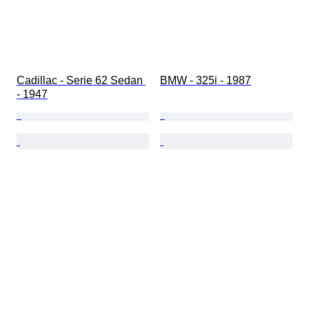
Cadillac - Serie 62 Sedan 
BMW - 325i - 1987
- 1947