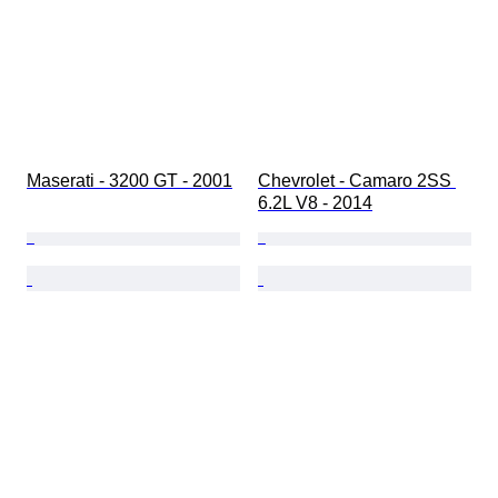
Maserati - 3200 GT - 2001
Chevrolet - Camaro 2SS 
6.2L V8 - 2014