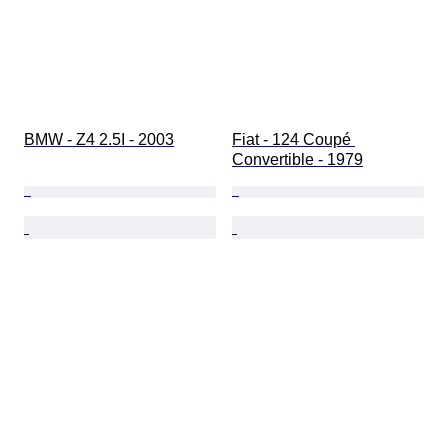
BMW - Z4 2.5I - 2003
Fiat - 124 Coupé 
Convertible - 1979