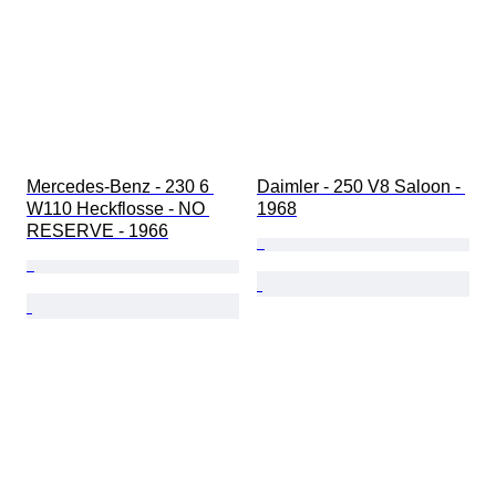
Mercedes-Benz - 230 6 
Daimler - 250 V8 Saloon - 
W110 Heckflosse - NO 
1968
RESERVE - 1966