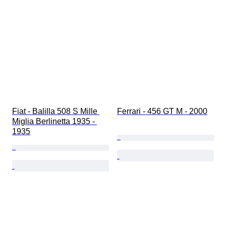
Fiat - Balilla 508 S Mille 
Ferrari - 456 GT M - 2000
Miglia Berlinetta 1935 - 
1935