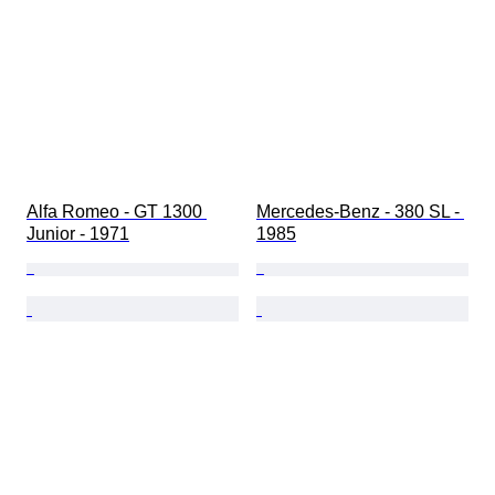
Alfa Romeo - GT 1300 
Mercedes-Benz - 380 SL - 
Junior - 1971
1985