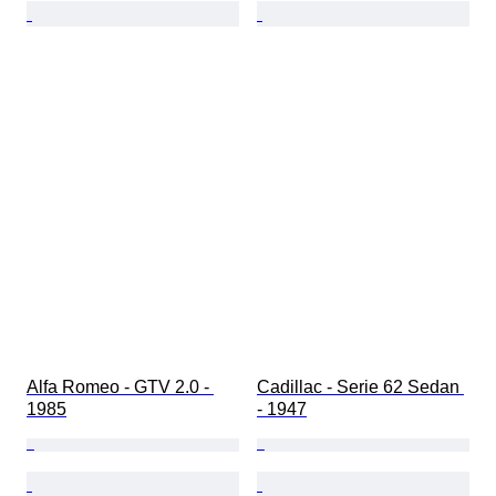
Alfa Romeo - GTV 2.0 - 
Cadillac - Serie 62 Sedan 
1985
- 1947