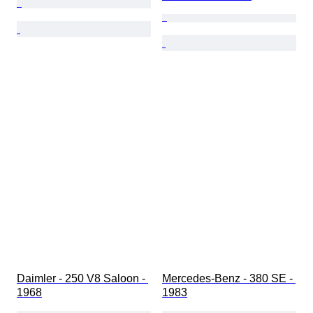
Daimler - 250 V8 Saloon - 
Mercedes-Benz - 380 SE - 
1968
1983