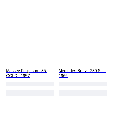
Massey Ferguson - 35 
Mercedes-Benz - 230 SL - 
GOLD - 1957
1966