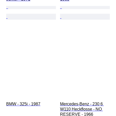
BMW - 325i - 1987
Mercedes-Benz - 230 6 
W110 Heckflosse - NO 
RESERVE - 1966