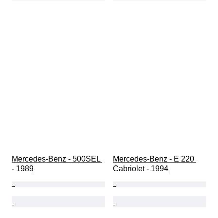
Mercedes-Benz - 500SEL 
Mercedes-Benz - E 220 
- 1989
Cabriolet - 1994