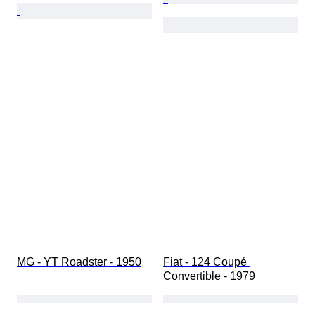
MG - YT Roadster - 1950
Fiat - 124 Coupé 
Convertible - 1979