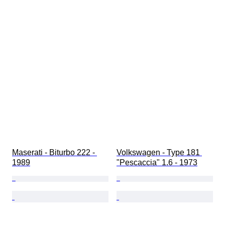
Maserati - Biturbo 222 - 
Volkswagen - Type 181 
1989
"Pescaccia" 1.6 - 1973