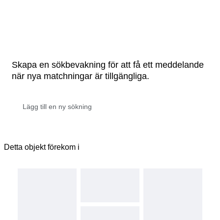
Skapa en sökbevakning för att få ett meddelande
när nya matchningar är tillgängliga.
Detta objekt förekom i