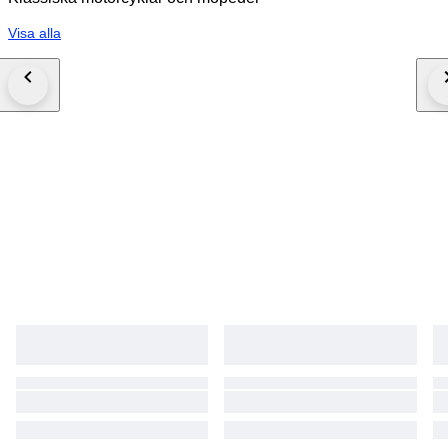
Visa alla